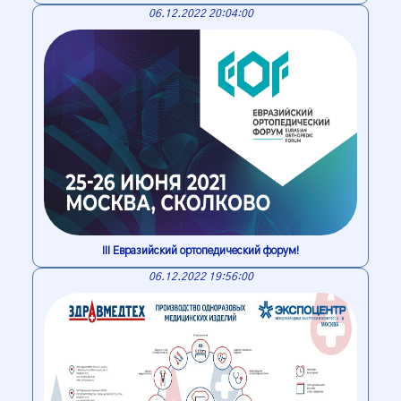
06.12.2022 20:04:00
III Евразийский ортопедический форум!
06.12.2022 19:56:00