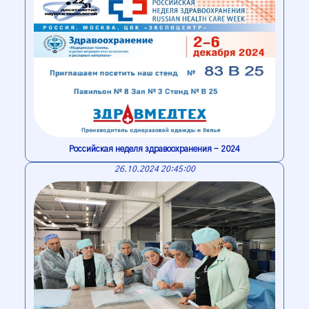
Российская неделя здравоохранения - 2024
26.10.2024 20:45:00