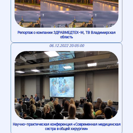
Репортаж о компании ЗДРАВМЕДТЕХ-М, ТВ Владимирская
область
06.12.2022 20:05:00
Научно-практическая конференция «Современная медицинская
сестра в общей хирургии»