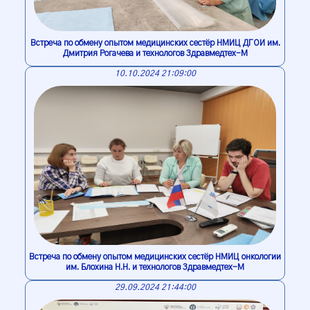
Встреча по обмену опытом медицинских сестёр НМИЦ ДГОИ им.
Дмитрия Рогачева и технологов Здравмедтех-М
10.10.2024 21:09:00
Встреча по обмену опытом медицинских сестёр НМИЦ онкологии
им. Блохина Н.Н. и технологов Здравмедтех-М
29.09.2024 21:44:00