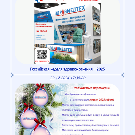
Российская неделя здравоохранения - 2025
29.12.2024 17:38:00