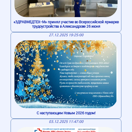
«ЗДРАВМЕДТЕХ-М» принял участие во Всероссийской ярмарке
трудоустройства в Александрове 26 июня
27.12.2025 19:25:00
С наступающим Новым 2026 годом!
03.12.2025 11:47:00