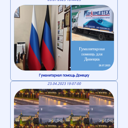
Гуманитарная помощь Донецку
23.04.2023 19:07:00