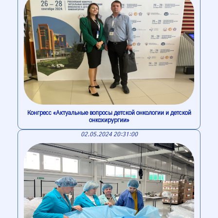
Конгресс «Актуальные вопросы детской онкологии и детской
онкохирургии»
02.05.2024 20:31:00