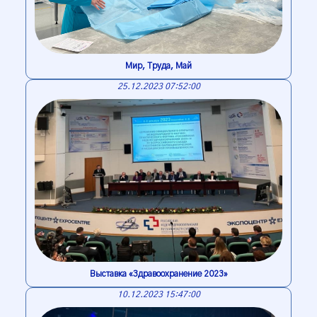
Мир, Труда, Май
25.12.2023 07:52:00
Выставка «Здравоохранение 2023»
10.12.2023 15:47:00