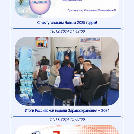
С наступающим Новым 2025 годом!
16.12.2024 21:49:00
Итоги Российской недели Здравоохранения - 2024
21.11.2024 12:08:00