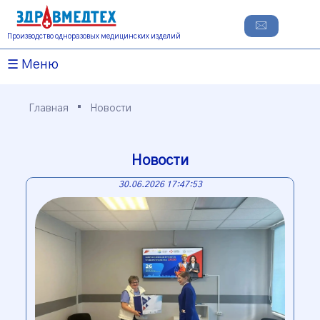
🖂
Производство одноразовых медицинских изделий
☰ Меню
•
Главная
Новости
Новости
30.06.2026 17:47:53