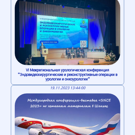
VI Межрегиональная урологическая конференция
“Эндовидеохирургические и реконструктивные операции в
урологии и онкоурологии”
19.11.2023 13:44:00