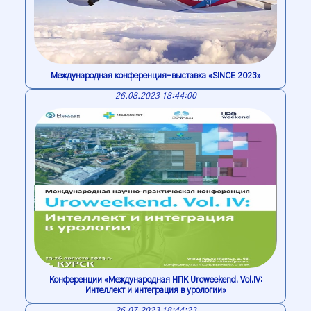
Международная конференция-выставка «SINCE 2023»
26.08.2023 18:44:00
Конференции «Международная НПК Uroweekend. Vol.IV:
Интеллект и интеграция в урологии»
26.07.2023 18:44:23